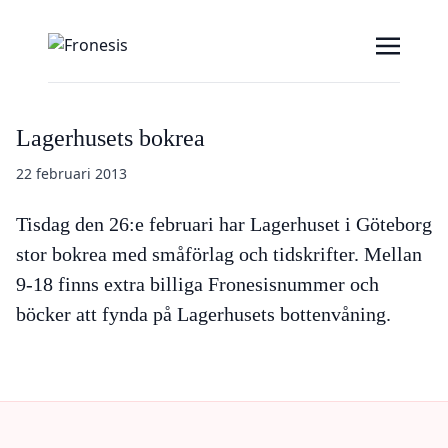
Lagerhusets bokrea
22 februari 2013
Tisdag den 26:e februari har Lagerhuset i Göteborg
stor bokrea med småförlag och tidskrifter. Mellan
9-18 finns extra billiga Fronesisnummer och
böcker att fynda på Lagerhusets bottenvåning.