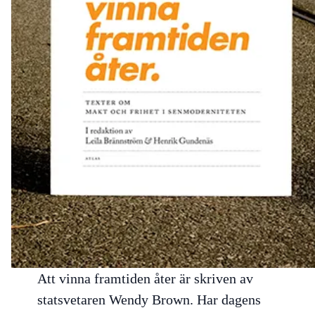
Att vinna framtiden åter
är skriven av
statsvetaren Wendy Brown. Har dagens