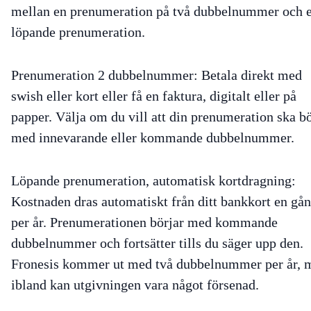
mellan en prenumeration på två dubbelnummer och 
löpande prenumeration.
Prenumeration 2 dubbelnummer
: Betala direkt med
swish eller kort eller få en faktura, digitalt eller på
papper. Välja om du vill att din prenumeration ska b
med innevarande eller kommande dubbelnummer.
Löpande prenumeration, automatisk kortdragning
:
Kostnaden dras automatiskt från ditt bankkort en gå
per år. Prenumerationen börjar med kommande
dubbelnummer och fortsätter tills du säger upp den.
Fronesis kommer ut med två dubbelnummer per år, 
ibland kan utgivningen vara något försenad.