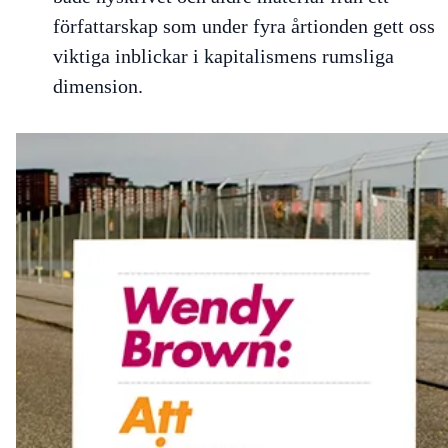
författarskap som under fyra årtionden gett oss
viktiga inblickar i kapitalismens rumsliga
dimension.