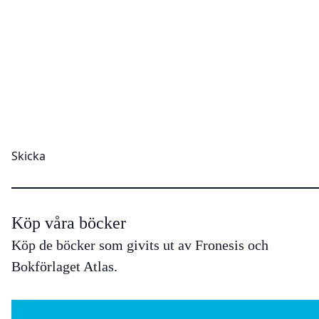
Köp våra böcker
Köp de böcker som givits ut av Fronesis och
Bokförlaget Atlas.