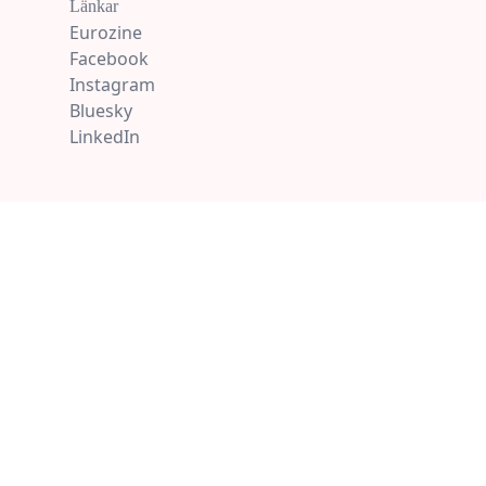
Länkar
Eurozine
Facebook
Instagram
Bluesky
LinkedIn