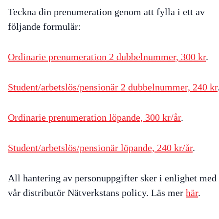
Teckna din prenumeration genom att fylla i ett av
följande formulär:
Ordinarie prenumeration 2 dubbelnummer, 300 kr
.
Student/arbetslös/pensionär 2 dubbelnummer, 240 kr
Ordinarie prenumeration löpande, 300 kr/år
.
Student/arbetslös/pensionär löpande, 240 kr/år
.
All hantering av personuppgifter sker i enlighet med
vår distributör Nätverkstans policy. Läs mer
här
.