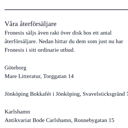
Våra återförsäljare
Fronesis säljs även rakt över disk hos ett antal
återförsäljare. Nedan hittar du dem som just nu har
Fronesis i sitt ordinarie utbud.
Göteborg
Mare Litteratur, Torggatan 14
Jönköping
Bokkafét i Jönköping, Svavelsticksgränd 
Karlshamn
Antikvariat Bode Carlshamn, Ronnebygatan 15