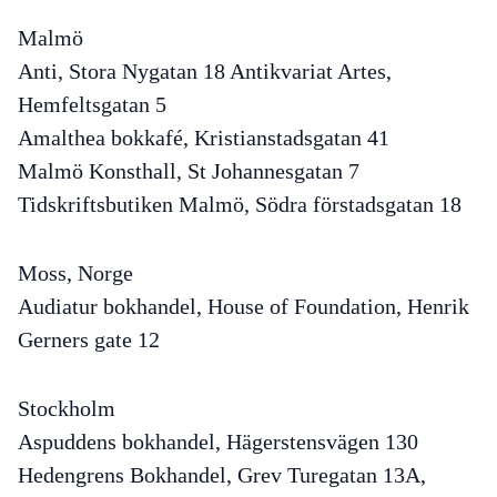
Malmö
Anti, Stora Nygatan 18 Antikvariat Artes,
Hemfeltsgatan 5
Amalthea bokkafé, Kristianstadsgatan 41
Malmö Konsthall, St Johannesgatan 7
Tidskriftsbutiken Malmö, Södra förstadsgatan 18
Moss, Norge
Audiatur bokhandel, House of Foundation, Henrik
Gerners gate 12
Stockholm
Aspuddens bokhandel, Hägerstensvägen 130
Hedengrens Bokhandel, Grev Turegatan 13A,