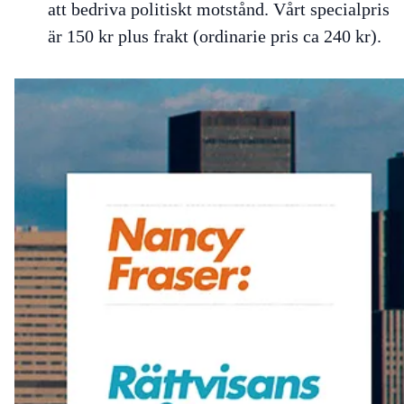
att bedriva politiskt motstånd. Vårt specialpris
är 150 kr plus frakt (ordinarie pris ca 240 kr).