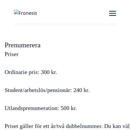
Prenumerera
Priser
Ordinarie pris: 300 kr.
Student/arbetslös/pensionär: 240 kr.
Utlandsprenumeration: 500 kr.
Priset gäller för ett år/två dubbelnummer. Du kan väl