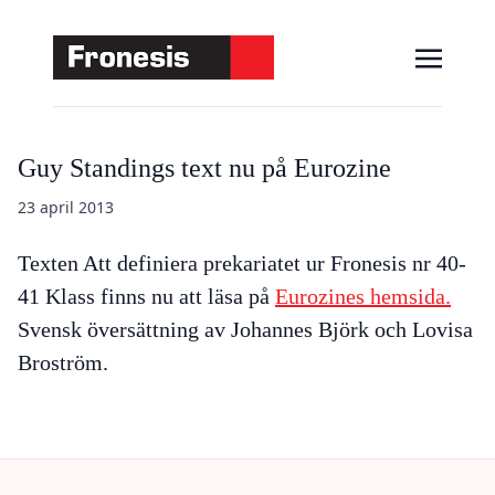
Guy Standings text nu på Eurozine
23 april 2013
Texten Att definiera prekariatet ur Fronesis nr 40-
41 Klass finns nu att läsa på
Eurozines hemsida.
Svensk översättning av Johannes Björk och Lovisa
Broström.