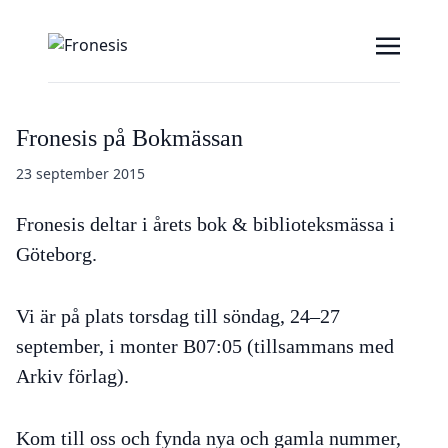
Fronesis på Bokmässan
23 september 2015
Fronesis deltar i årets bok & biblioteksmässa i
Göteborg.
Vi är på plats torsdag till söndag, 24–27
september, i monter B07:05 (tillsammans med
Arkiv förlag).
Kom till oss och fynda nya och gamla nummer,