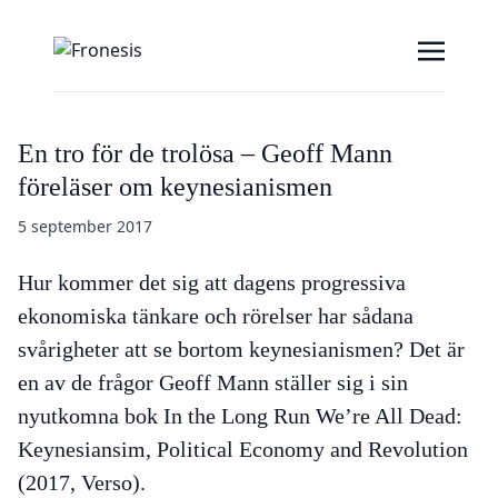
En tro för de trolösa – Geoff Mann
föreläser om keynesianismen
5 september 2017
Hur kommer det sig att dagens progressiva
ekonomiska tänkare och rörelser har sådana
svårigheter att se bortom keynesianismen? Det är
en av de frågor Geoff Mann ställer sig i sin
nyutkomna bok
In the Long Run We’re All Dead:
Keynesiansim, Political Economy and Revolution
(2017, Verso).