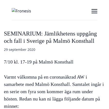
SEMINARIUM: Jämlikhetens uppgång
och fall i Sverige på Malmö Konsthall
29 september 2020
7/10 kl. 17-19 på Malmö Konsthall
Varmt välkomna på en coronasäkrad AW i
samarbete med Malmö Konsthall. Samtalet ingår i
en serie om fyra som kommer äga rum under
hösten. Redan nu kan ni lägga följande datum på
minnet: