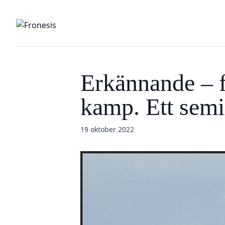
Erkännande – fr
kamp. Ett sem
19 oktober 2022