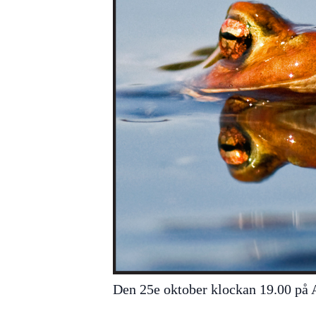
Den 25e oktober klockan 19.00 på 