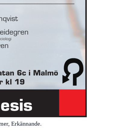
mmer, Erkännande.