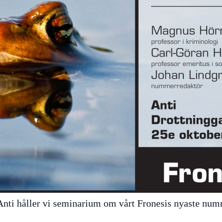
Anti håller vi seminarium om vårt Fronesis nyaste nu