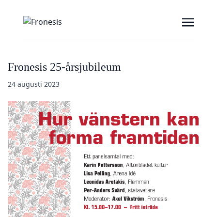
Fronesis 25-årsjubileum
24 augusti 2023