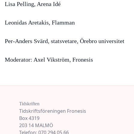
Lisa Pelling, Arena Idé
Leonidas Aretakis, Flamman
Per-Anders Svärd, statsvetare, Örebro universitet
Moderator: Axel Vikström, Fronesis
Tidskriften
Tidskriftsföreningen Fronesis
Box 4319
203 14 MALMÖ
Telefon: 070 294 05 66