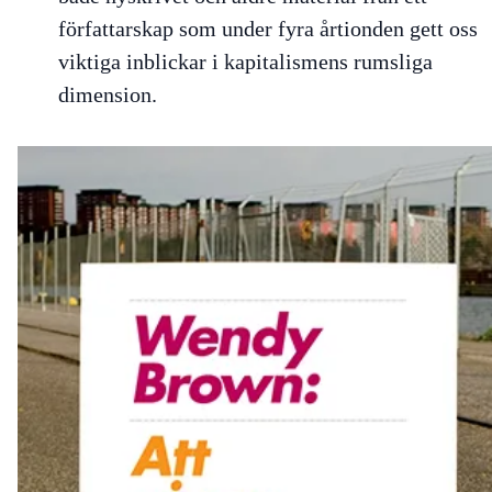
författarskap som under fyra årtionden gett oss
viktiga inblickar i kapitalismens rumsliga
dimension.