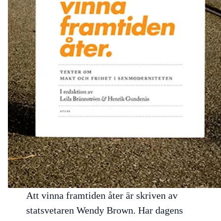
Att vinna framtiden åter
är skriven av
statsvetaren Wendy Brown. Har dagens