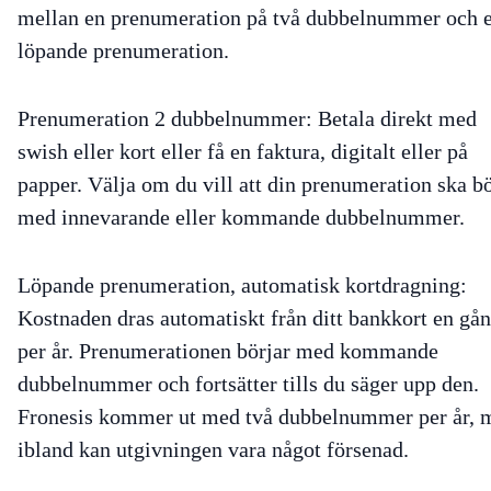
mellan en prenumeration på två dubbelnummer och 
löpande prenumeration.
Prenumeration 2 dubbelnummer
: Betala direkt med
swish eller kort eller få en faktura, digitalt eller på
papper. Välja om du vill att din prenumeration ska b
med innevarande eller kommande dubbelnummer.
Löpande prenumeration, automatisk kortdragning
:
Kostnaden dras automatiskt från ditt bankkort en gå
per år. Prenumerationen börjar med kommande
dubbelnummer och fortsätter tills du säger upp den.
Fronesis kommer ut med två dubbelnummer per år, 
ibland kan utgivningen vara något försenad.