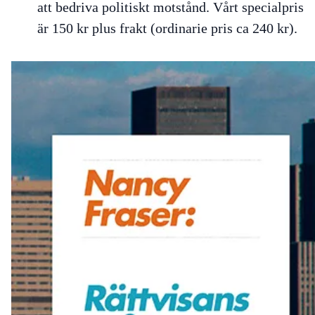
att bedriva politiskt motstånd. Vårt specialpris
är 150 kr plus frakt (ordinarie pris ca 240 kr).