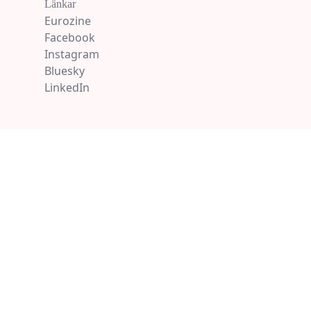
Länkar
Eurozine
Facebook
Instagram
Bluesky
LinkedIn