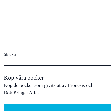
Köp våra böcker
Köp de böcker som givits ut av Fronesis och
Bokförlaget Atlas.