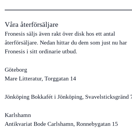
Våra återförsäljare
Fronesis säljs även rakt över disk hos ett antal
återförsäljare. Nedan hittar du dem som just nu har
Fronesis i sitt ordinarie utbud.
Göteborg
Mare Litteratur, Torggatan 14
Jönköping
Bokkafét i Jönköping, Svavelsticksgränd 
Karlshamn
Antikvariat Bode Carlshamn, Ronnebygatan 15