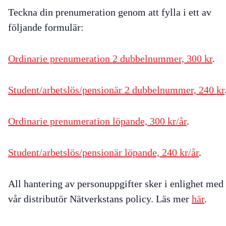
Teckna din prenumeration genom att fylla i ett av
följande formulär:
Ordinarie prenumeration 2 dubbelnummer, 300 kr
.
Student/arbetslös/pensionär 2 dubbelnummer, 240 kr
Ordinarie prenumeration löpande, 300 kr/år
.
Student/arbetslös/pensionär löpande, 240 kr/år
.
All hantering av personuppgifter sker i enlighet med
vår distributör Nätverkstans policy. Läs mer
här
.