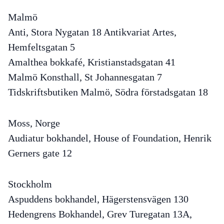
Malmö
Anti, Stora Nygatan 18 Antikvariat Artes,
Hemfeltsgatan 5
Amalthea bokkafé, Kristianstadsgatan 41
Malmö Konsthall, St Johannesgatan 7
Tidskriftsbutiken Malmö, Södra förstadsgatan 18
Moss, Norge
Audiatur bokhandel, House of Foundation, Henrik
Gerners gate 12
Stockholm
Aspuddens bokhandel, Hägerstensvägen 130
Hedengrens Bokhandel, Grev Turegatan 13A,