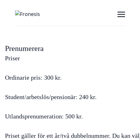
Prenumerera
Priser
Ordinarie pris: 300 kr.
Student/arbetslös/pensionär: 240 kr.
Utlandsprenumeration: 500 kr.
Priset gäller för ett år/två dubbelnummer. Du kan väl