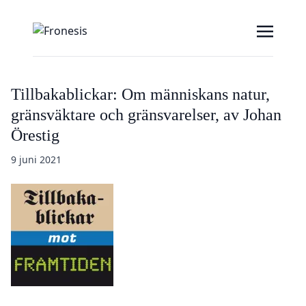
Tillbakablickar: Om människans natur,
gränsväktare och gränsvarelser, av Johan
Örestig
9 juni 2021