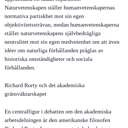
Naturvetenskapen ställer humanvetenskapernas
normativa partiskhet mot sin egen
objektivitetssträvan, medan humanvetenskaperna
ställer naturvetenskapens självbedrägliga
neutralitet mot sin egen medvetenhet om att även
idéer om naturliga förhållanden präglas av
historiska omständigheter och sociala
förhållanden.
Richard Rorty och det akademiska
gränsväktarskapet
En centralfigur i debatten om den akademiska
arbetsdelningen är den amerikanske filosofen