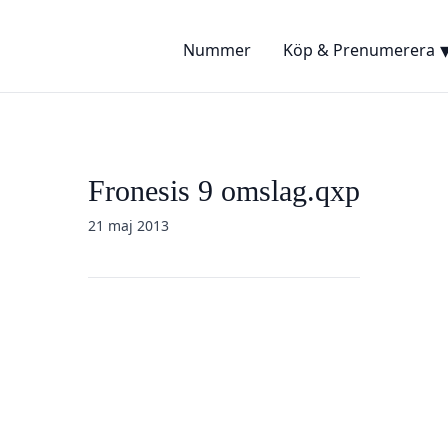
Nummer
Köp & Prenumerera
Fronesis 9 omslag.qxp
21 maj 2013