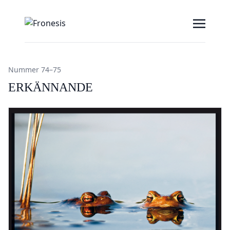
Nummer 74–75
ERKÄNNANDE