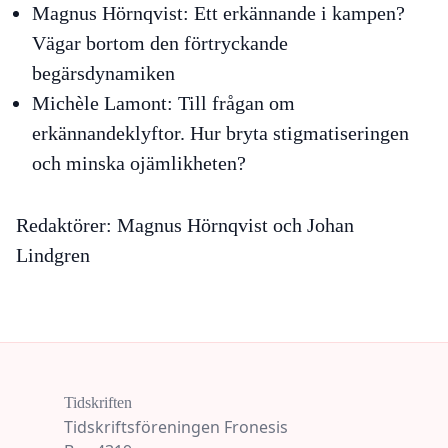
Magnus Hörnqvist:
Ett erkännande i kampen?
Vägar bortom den förtryckande
begärsdynamiken
Michèle Lamont:
Till frågan om
erkännandeklyftor. Hur bryta stigmatiseringen
och minska ojämlikheten?
Redaktörer:
Magnus Hörnqvist och Johan
Lindgren
Tidskriften
Tidskriftsföreningen Fronesis