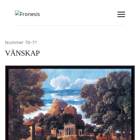
Nummer 70–71
VÄNSKAP