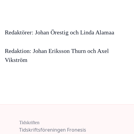
Redaktörer:
Johan Örestig och Linda Alamaa
Redaktion:
Johan Eriksson Thurn och Axel
Vikström
Tidskriften
Tidskriftsföreningen Fronesis