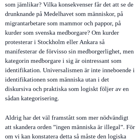
som jämlikar? Vilka konsekvenser får det att se de
drunknande på Medelhavet som människor, på
migrantarbetare som mammor och pappor, på
kurder som svenska medborgare? Om kurder
protesterar i Stockholm eller Ankara så
manifesterar de förvisso sin medborgerlighet, men
kategorin medborgare i sig är ointressant som
identifikation. Universalismen är inte inneboende i
identifikationen som människa utan i det
diskursiva och praktiska som logiskt följer av en
sådan kategorisering.
Aldrig har det väl framstått som mer nödvändigt
att skandera orden ”ingen människa är illegal”. För
om vi kan konstatera detta så måste den logiska