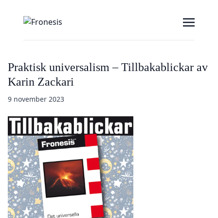
Praktisk universalism – Tillbakablickar av
Karin Zackari
9 november 2023