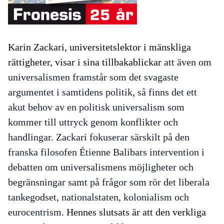
Karin Zackari, universitetslektor i mänskliga
rättigheter, visar i sina tillbakablickar
att även om
universalismen framstår som det svagaste
argumentet i samtidens politik, så finns det ett
akut behov av en politisk universalism som
kommer till uttryck genom konflikter och
handlingar. Zackari fokuserar särskilt på den
franska filosofen Étienne Balibars intervention i
debatten om universalismens möjligheter och
begränsningar samt på frågor som rör det liberala
tankegodset, nationalstaten, kolonialism och
eurocentrism.
Hennes slutsats är att den verkliga