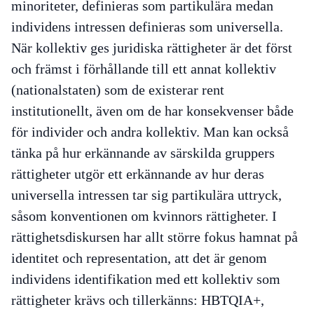
minoriteter, definieras som partikulära medan
individens intressen definieras som universella.
När kollektiv ges juridiska rättigheter är det först
och främst i förhållande till ett annat kollektiv
(nationalstaten) som de existerar rent
institutionellt, även om de har konsekvenser både
för individer och andra kollektiv. Man kan också
tänka på hur erkännande av särskilda gruppers
rättigheter utgör ett erkännande av hur deras
universella intressen tar sig partikulära uttryck,
såsom konventionen om kvinnors rättigheter. I
rättighetsdiskursen har allt större fokus hamnat på
identitet och representation, att det är genom
individens identifikation med ett kollektiv som
rättigheter krävs och tillerkänns: HBTQIA+,